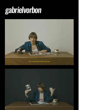
gabrielvorbon