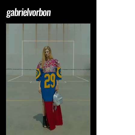
gabrielvorbon